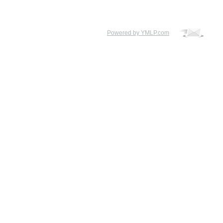
Powered by YMLP.com