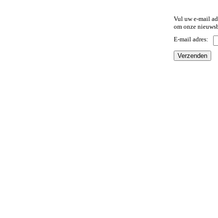
Vul uw e-mail ad
om onze nieuwsb
E-mail adres: